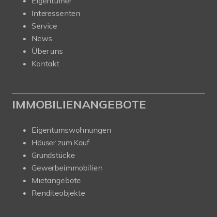
Eigentümer
Interessenten
Service
News
Über uns
Kontakt
IMMOBILIENANGEBOTE
Eigentumswohnungen
Häuser zum Kauf
Grundstücke
Gewerbeimmobilien
Mietangebote
Renditeobjekte