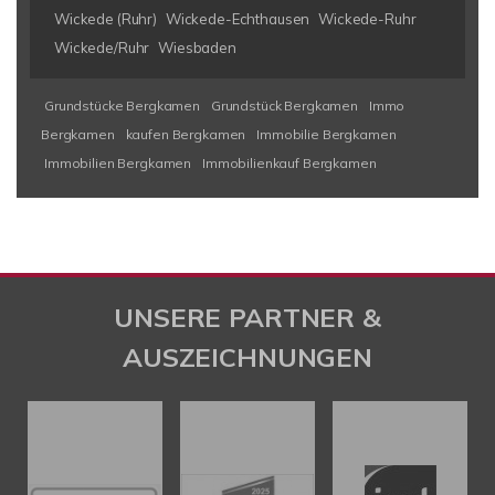
Wickede (Ruhr)
Wickede-Echthausen
Wickede-Ruhr
Wickede/Ruhr
Wiesbaden
Grundstücke Bergkamen
Grundstück Bergkamen
Immo
Bergkamen
kaufen Bergkamen
Immobilie Bergkamen
Immobilien Bergkamen
Immobilienkauf Bergkamen
UNSERE PARTNER &
AUSZEICHNUNGEN