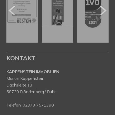
KONTAKT
KAPPENSTEIN IMMOBILIEN
Marion Kappenstein
Dachsleite 13
58730 Fröndenberg / Ruhr
Telefon:
02373 7571390