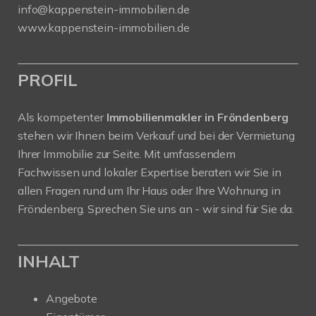
info@kappenstein-immobilien.de
www.kappenstein-immobilien.de
PROFIL
Als kompetenter
Immobilienmakler in Fröndenberg
stehen wir Ihnen beim Verkauf und bei der Vermietung
Ihrer Immobilie zur Seite. Mit umfassendem
Fachwissen und lokaler Expertise beraten wir Sie in
allen Fragen rund um Ihr Haus oder Ihre Wohnung in
Fröndenberg. Sprechen Sie uns an - wir sind für Sie da.
INHALT
Angebote