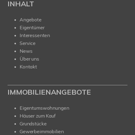
INHALT
Angebote
Eigentümer
Interessenten
Service
News
Über uns
Kontakt
IMMOBILIENANGEBOTE
Eigentumswohnungen
Häuser zum Kauf
Grundstücke
Gewerbeimmobilien