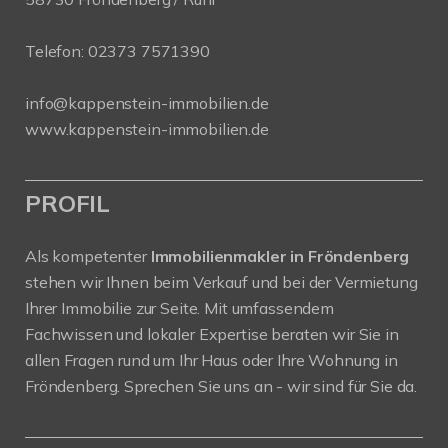
Telefon:
02373 7571390
info@kappenstein-immobilien.de
www.kappenstein-immobilien.de
PROFIL
Als kompetenter
Immobilienmakler in Fröndenberg
stehen wir Ihnen beim Verkauf und bei der Vermietung
Ihrer Immobilie zur Seite. Mit umfassendem
Fachwissen und lokaler Expertise beraten wir Sie in
allen Fragen rund um Ihr Haus oder Ihre Wohnung in
Fröndenberg. Sprechen Sie uns an - wir sind für Sie da.