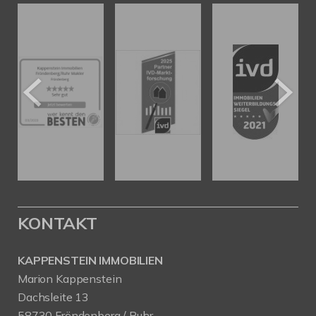
KONTAKT
KAPPENSTEIN IMMOBILIEN
Marion Kappenstein
Dachsleite 13
58730 Fröndenberg / Ruhr