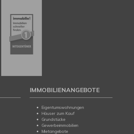
IMMOBILIENANGEBOTE
Eigentumswohnungen
Häuser zum Kauf
Grundstücke
Gewerbeimmobilien
Mietangebote