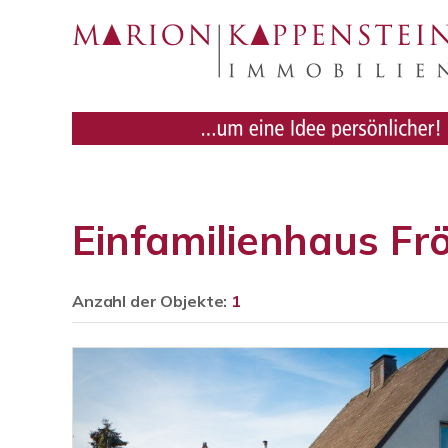
Einfamilienhaus F
Anzahl der
Objekte:
1