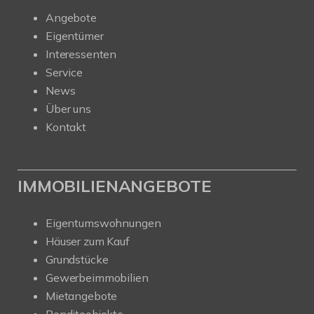
Angebote
Eigentümer
Interessenten
Service
News
Über uns
Kontakt
IMMOBILIENANGEBOTE
Eigentumswohnungen
Häuser zum Kauf
Grundstücke
Gewerbeimmobilien
Mietangebote