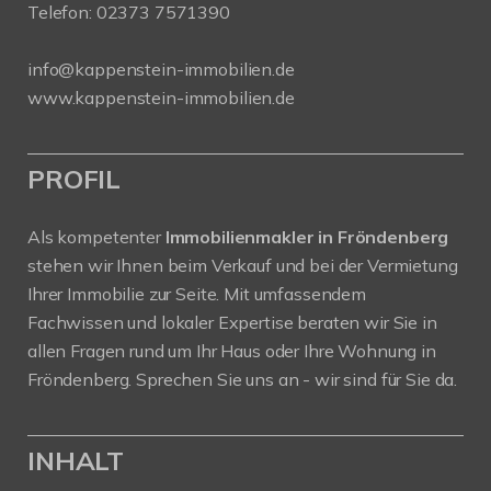
Telefon:
02373 7571390
info@kappenstein-immobilien.de
www.kappenstein-immobilien.de
PROFIL
Als kompetenter
Immobilienmakler in Fröndenberg
stehen wir Ihnen beim Verkauf und bei der Vermietung
Ihrer Immobilie zur Seite. Mit umfassendem
Fachwissen und lokaler Expertise beraten wir Sie in
allen Fragen rund um Ihr Haus oder Ihre Wohnung in
Fröndenberg. Sprechen Sie uns an - wir sind für Sie da.
INHALT