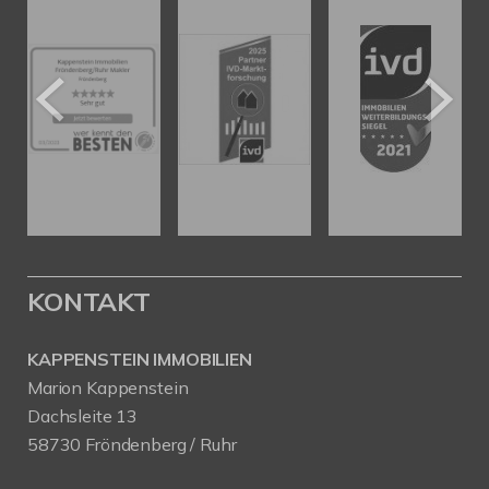
KONTAKT
KAPPENSTEIN IMMOBILIEN
Marion Kappenstein
Dachsleite 13
58730 Fröndenberg / Ruhr