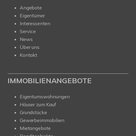
Angebote
Eigentümer
Interessenten
Service
News
Über uns
Kontakt
IMMOBILIENANGEBOTE
Eigentumswohnungen
Häuser zum Kauf
Grundstücke
Gewerbeimmobilien
Mietangebote