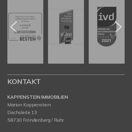
KONTAKT
KAPPENSTEIN IMMOBILIEN
Marion Kappenstein
Dachsleite 13
58730 Fröndenberg / Ruhr