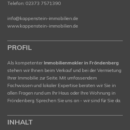
Telefon:
02373 7571390
info@kappenstein-immobilien.de
www.kappenstein-immobilien.de
PROFIL
Als kompetenter
Immobilienmakler in Fröndenberg
stehen wir Ihnen beim Verkauf und bei der Vermietung
Ihrer Immobilie zur Seite. Mit umfassendem
Fachwissen und lokaler Expertise beraten wir Sie in
allen Fragen rund um Ihr Haus oder Ihre Wohnung in
Fröndenberg. Sprechen Sie uns an - wir sind für Sie da.
INHALT