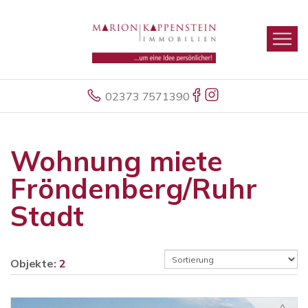
02373 7571390
Wohnung miete
Fröndenberg/Ruhr
Stadt
Objekte:
2