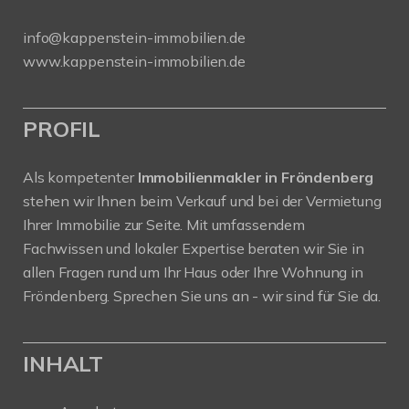
info@kappenstein-immobilien.de
www.kappenstein-immobilien.de
PROFIL
Als kompetenter
Immobilienmakler in Fröndenberg
stehen wir Ihnen beim Verkauf und bei der Vermietung
Ihrer Immobilie zur Seite. Mit umfassendem
Fachwissen und lokaler Expertise beraten wir Sie in
allen Fragen rund um Ihr Haus oder Ihre Wohnung in
Fröndenberg. Sprechen Sie uns an - wir sind für Sie da.
INHALT