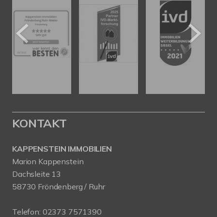
KONTAKT
KAPPENSTEIN IMMOBILIEN
Marion Kappenstein
Dachsleite 13
58730 Fröndenberg / Ruhr
Telefon:
02373 7571390