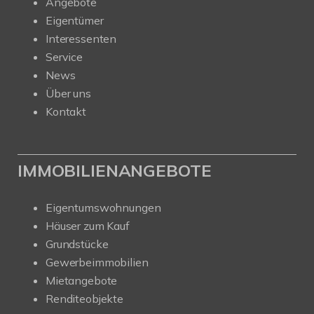
Angebote
Eigentümer
Interessenten
Service
News
Über uns
Kontakt
IMMOBILIENANGEBOTE
Eigentumswohnungen
Häuser zum Kauf
Grundstücke
Gewerbeimmobilien
Mietangebote
Renditeobjekte