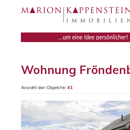
Wohnung Frönden
Anzahl der
Objekte:
41