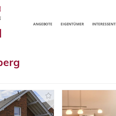
ANGEBOTE
EIGENTÜMER
INTERESSENT
berg