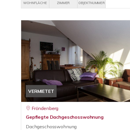
WOHNFLÄCHE
ZIMMER
OBJEKTNUMMER
VERMIETET
Fröndenberg
Gepflegte Dachgeschosswohnung
Dachgeschosswohnung