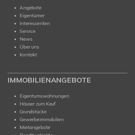
Angebote
Eigentümer
Interessenten
Service
News
Über uns
Kontakt
IMMOBILIENANGEBOTE
Eigentumswohnungen
Häuser zum Kauf
Grundstücke
Gewerbeimmobilien
Mietangebote