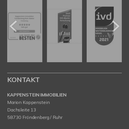
KONTAKT
KAPPENSTEIN IMMOBILIEN
Marion Kappenstein
Dachsleite 13
58730 Fröndenberg / Ruhr