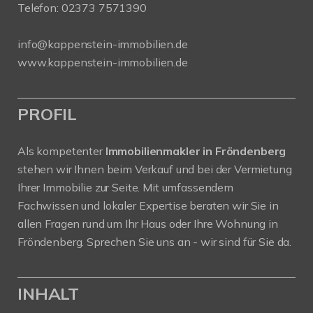
Telefon:
02373 7571390
info@kappenstein-immobilien.de
www.kappenstein-immobilien.de
PROFIL
Als kompetenter
Immobilienmakler in Fröndenberg
stehen wir Ihnen beim Verkauf und bei der Vermietung
Ihrer Immobilie zur Seite. Mit umfassendem
Fachwissen und lokaler Expertise beraten wir Sie in
allen Fragen rund um Ihr Haus oder Ihre Wohnung in
Fröndenberg. Sprechen Sie uns an - wir sind für Sie da.
INHALT